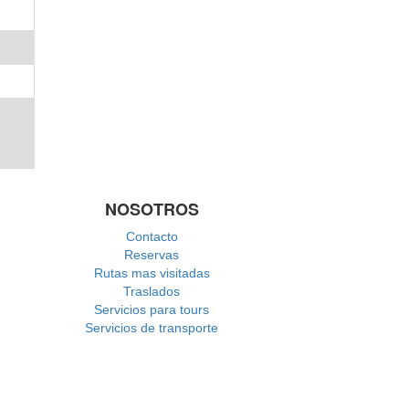
NOSOTROS
Contacto
Reservas
Rutas mas visitadas
Traslados
Servicios para tours
Servicios de transporte