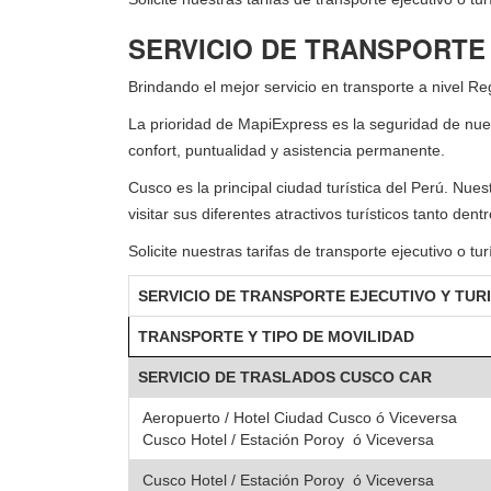
SERVICIO DE TRANSPORTE
Brindando el mejor servicio en transporte a nivel R
La prioridad de MapiExpress es la seguridad de nues
confort, puntualidad y asistencia permanente.
Cusco es la principal ciudad turística del Perú. Nue
visitar sus diferentes atractivos turísticos tanto dent
Solicite nuestras tarifas de transporte ejecutivo o 
SERVICIO DE TRANSPORTE EJECUTIVO Y TUR
TRANSPORTE Y TIPO DE MOVILIDAD
SERVICIO DE TRASLADOS
CUSCO CAR
Aeropuerto / Hotel Ciudad Cusco ó Viceversa
Cusco Hotel / Estación Poroy ó Viceversa
Cusco Hotel / Estación Poroy ó Viceversa