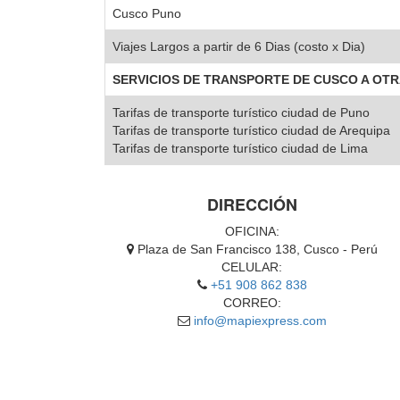
Cusco Puno
Viajes Largos a partir de 6 Dias (costo x Dia)
SERVICIOS DE TRANSPORTE DE CUSCO A OT
Tarifas de transporte turístico ciudad de Puno
Tarifas de transporte turístico ciudad de Arequipa
Tarifas de transporte turístico ciudad de Lima
DIRECCIÓN
OFICINA:
Plaza de San Francisco 138, Cusco - Perú
CELULAR:
+51 908 862 838
CORREO:
info@mapiexpress.com