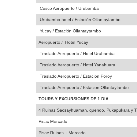
Cusco Aeropuerto / Urubamba
Urubamba hotel / Estación Ollantaytambo
Yucay / Estación Ollantaytambo
Aeropuerto / Hotel Yucay
Traslado Aeropuerto / Hotel Urubamba
Traslado Aeropuerto / Hotel Yanahuara
Traslado Aeropuerto / Estacion Poroy
Traslado Aeropuerto / Estacion Ollantaytambo
TOURS Y EXCURSIONES DE 1 DIA
4 Ruinas Sacsayhuaman, quenqo, Pukapukara y
Pisac Mercado
Pisac Ruinas + Mercado