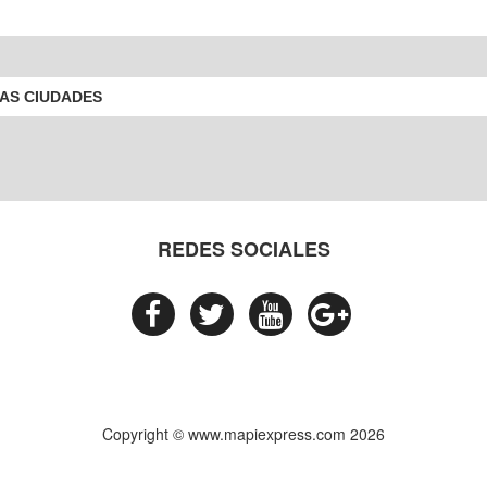
RAS CIUDADES
REDES SOCIALES
Copyright © www.mapiexpress.com 2026